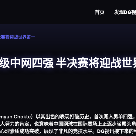
首页
发现
DG
决赛将迎战世界第一
级中网四强 半决赛将迎战世
myun Chokte）以其出色的表现打破历史，首次闯入男单四强
人努力的肯定，也意味着中国网球在国际赛场上正逐步崭露头角
心理素质成功突破，展现了非凡的竞技水平。
DG视讯
接下来的