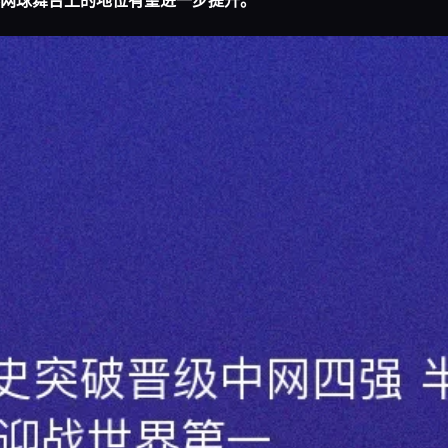
网球舞台上的地位有望进一步提升。