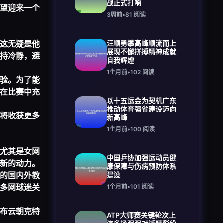
战正式打响
望迎来一个
3周前
•
81
阅读
这无疑是他
汪顺勇攀高峰顺流而上
展现不懈拼搏精神成就
持冷静，避
自我辉煌
1个月前
•
102
阅读
验。为了能
在比赛中充
以十五运会为契机广东
推动体育强省建设迈向
将收获更多
新高峰
1个月前
•
100
阅读
尤其是女网
中国乒协加强运动员健
新的动力。
康保障与伤病预防体系
的国内外教
建设
多网球迷关
1个月前
•
101
阅读
布云朝克特
ATP大师赛关键轮次上