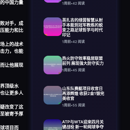
的中国力量
1周前
•
42
阅读
英扎吉的绿茵智慧从射
败对手，成
手本能到冠军教练的蜕
压能力和比
变之路足球哲学与时代
印记
1周前
•
42
阅读
场上的战术
击力，也能
热火防守效率稳居联盟
前列 展现强大防守实力
而让他展现
1周前
•
45
阅读
界顶级水
山东队赛艇项目收官日
也让更多人
再添辉煌 收获2金1银完
美收官
1周前
•
55
阅读
疑改变了这
至被寄予厚
ATP与WTA迎来四月关
键战役 新一轮网球争夺
球项目而