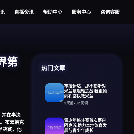
视讯
直播资讯
帮助中心
服务中心
咨询客服
界第
热门文章
布拉伊达：那不勒斯对
米兰是艰难之战 我更倾
向孔蒂执教米兰
3天前
•
32
阅读
，并在半决
青少年格斗赛首次落户
。布云朝克
阿克苏 助力本地体育发
半决赛，他
展与青少年成长