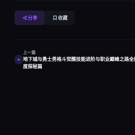
分享
收藏
上一篇
地下城与勇士男格斗觉醒技能进阶与职业巅峰之路全
度探秘篇