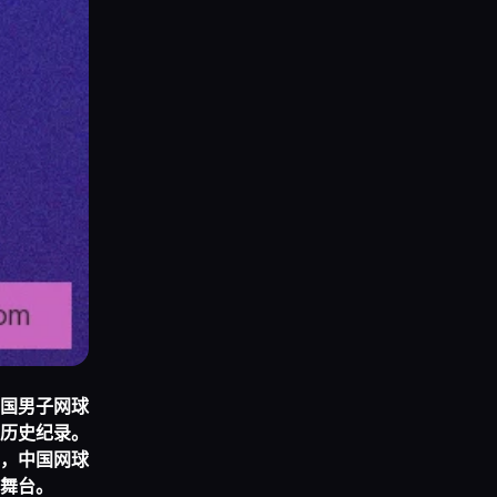
国男子网球
历史纪录。
，中国网球
舞台。