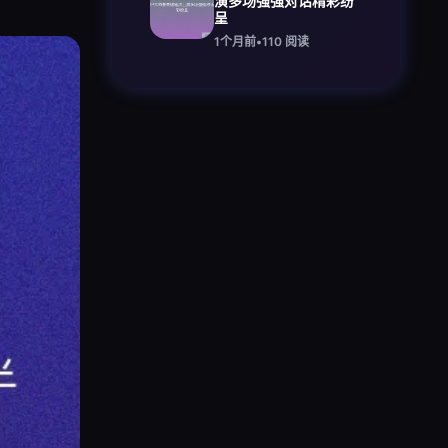
演多场强强对话精彩纷
呈
1个月前
•
110
阅读