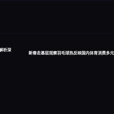
解析深
新春走基层观察羽毛球热反映国内体育消费多元