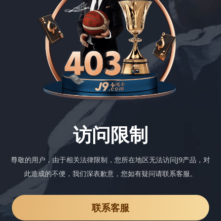
访问限制
尊敬的用户，由于相关法律限制，您所在地区无法访问J9产品，对
此造成的不便，我们深表歉意，您如有疑问请联系客服。
联系客服